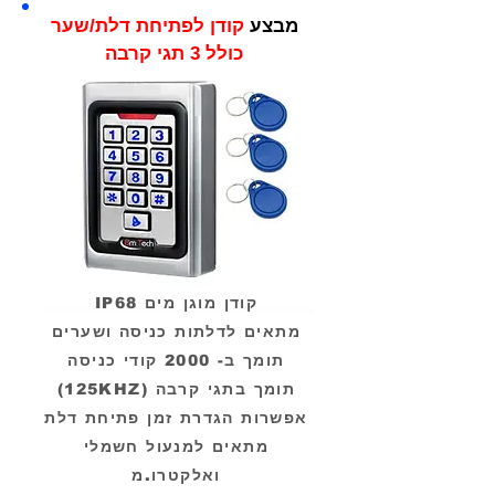
מבצע
קודן לפתיחת דלת/שער
כולל 3 תגי קרבה
קודן מוגן מים IP68
מתאים לדלתות כניסה ושערים
תומך ב- 2000 קודי כניסה
תומך בתגי קרבה (125KHZ)
אפשרות הגדרת זמן פתיחת דלת
מתאים למנעול חשמלי
ואלקטרו.מ