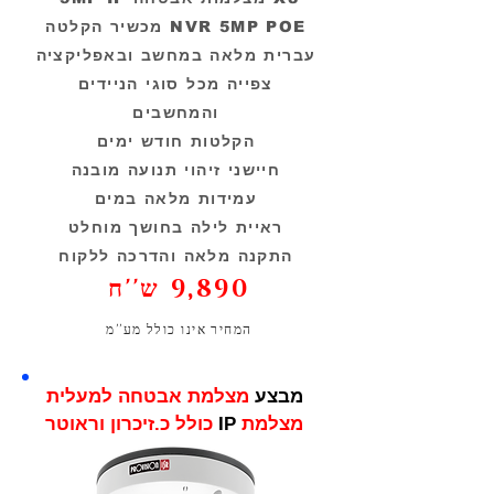
מכשיר הקלטה NVR 5MP POE
עברית מלאה במחשב ובאפליקציה
צפייה מכל סוגי הניידים
והמחשבים
הקלטות חודש ימים
חיישני זיהוי תנועה מובנה
עמידות מלאה במים
ראיית לילה בחושך מוחלט
התקנה מלאה והדרכה ללקוח
9,890 ש''ח
המחיר אינו כולל מע''מ
מבצע
מצלמת אבטחה למעלית
מצלמת
IP
כולל כ.זיכרון וראוטר