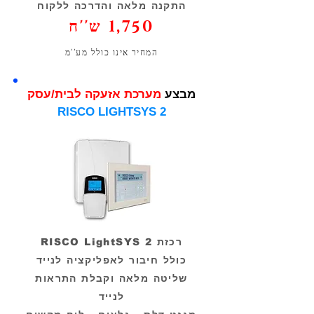
התקנה מלאה והדרכה ללקוח
1,750 ש''ח
המחיר אינו כולל מע''מ
מבצע
מערכת אזעקה לבית/עסק
RISCO LIGHTSYS 2
רכזת RISCO LightSYS 2
כולל חיבור לאפליקציה לנייד
שליטה מלאה וקבלת התראות
לנייד