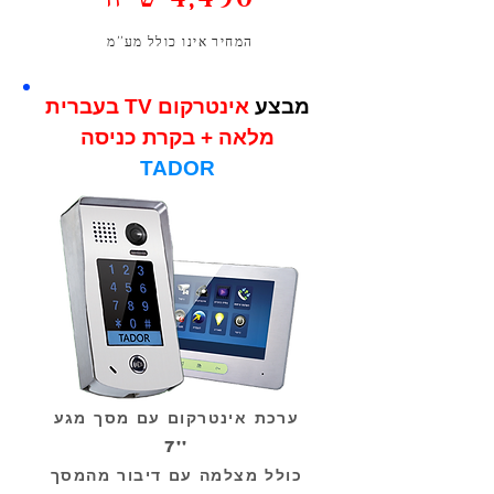
המחיר אינו כולל מע''מ
מבצע
אינטרקום TV בעברית
מלאה + בקרת כניסה
TADOR
ערכת אינטרקום עם מסך מגע
''7
כולל מצלמה עם דיבור מהמסך